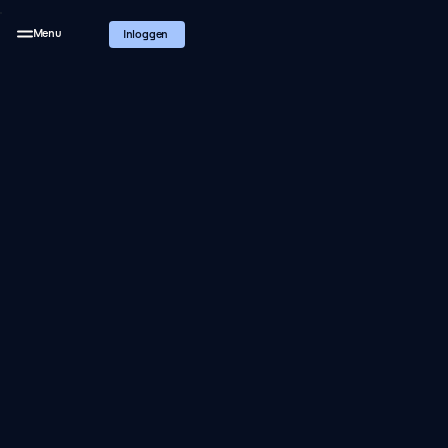
Menu
Inloggen